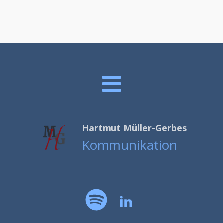
Hartmut Müller-Gerbes
Kommunikation