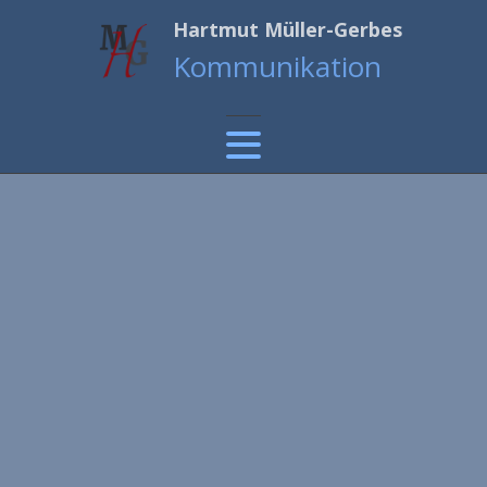
Hartmut Müller-Gerbes
Kommunikation