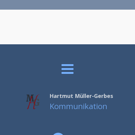
Hartmut Müller-Gerbes
Kommunikation